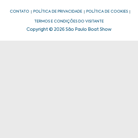
CONTATO
POLÍTICA DE PRIVACIDADE
POLÍTICA DE COOKIES
TERMOS E CONDIÇÕES DO VISITANTE
Copyright © 2026 São Paulo Boat Show