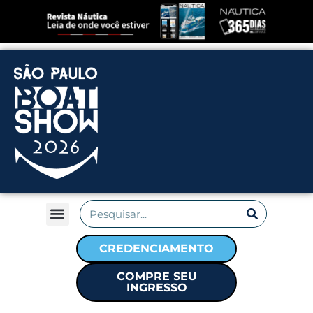
CREDENCIAMENTO
COMPRE SEU
INGRESSO