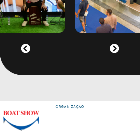
ORGANIZAÇÃO