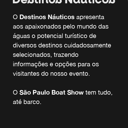
O
Destinos Náuticos
apresenta
aos apaixonados pelo mundo das
águas o potencial turístico de
diversos destinos cuidadosamente
selecionados, trazendo
informações e opções para os
visitantes do nosso evento.
O
São Paulo Boat Show
tem tudo,
até barco.