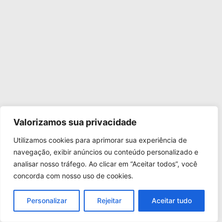
Valorizamos sua privacidade
Utilizamos cookies para aprimorar sua experiência de
navegação, exibir anúncios ou conteúdo personalizado e
analisar nosso tráfego. Ao clicar em “Aceitar todos”, você
concorda com nosso uso de cookies.
Personalizar
Rejeitar
Aceitar tudo