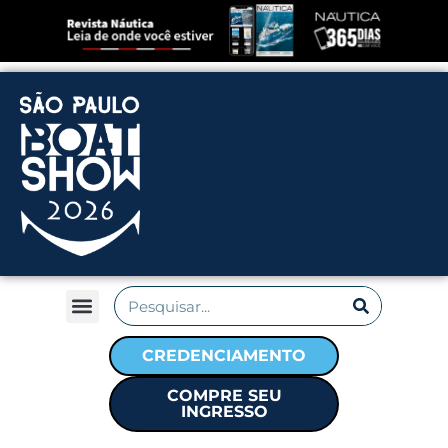
CREDENCIAMENTO
COMPRE SEU
INGRESSO