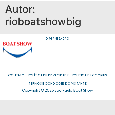
Autor:
rioboatshowbig
ORGANIZAÇÃO
CONTATO
POLÍTICA DE PRIVACIDADE
POLÍTICA DE COOKIES
TERMOS E CONDIÇÕES DO VISITANTE
Copyright © 2026 São Paulo Boat Show