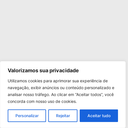
Valorizamos sua privacidade
Utilizamos cookies para aprimorar sua experiência de
navegação, exibir anúncios ou conteúdo personalizado e
analisar nosso tráfego. Ao clicar em “Aceitar todos”, você
concorda com nosso uso de cookies.
Personalizar
Rejeitar
Aceitar tudo